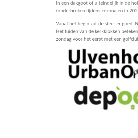
in een dakgoot of uiteindelijk in de ho
(onderbroken tijdens corona en in 202
Vanaf het begin zat de sfeer er goed. 
Het luiden van de kerkklokken beteke
zondag voor het eerst met een golfclu