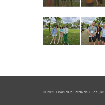
© 2023 Lions club 